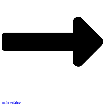
mehr erfahren