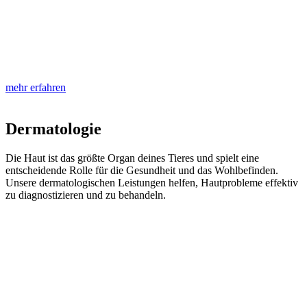
mehr erfahren
Dermatologie
Die Haut ist das größte Organ deines Tieres und spielt eine
entscheidende Rolle für die Gesundheit und das Wohlbefinden.
Unsere dermatologischen Leistungen helfen, Hautprobleme effektiv
zu diagnostizieren und zu behandeln.