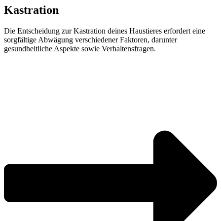
Kastration
Die Entscheidung zur Kastration deines Haustieres erfordert eine
sorgfältige Abwägung verschiedener Faktoren, darunter
gesundheitliche Aspekte sowie Verhaltensfragen.