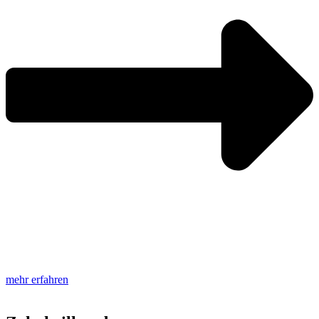
mehr erfahren