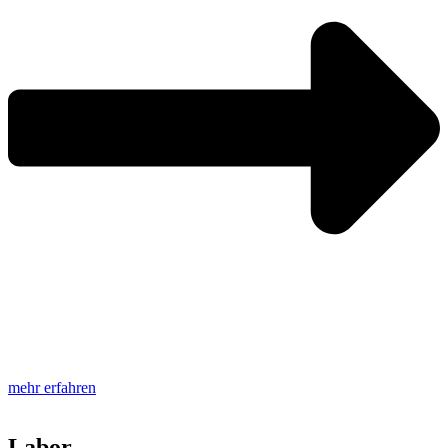
mehr erfahren
Labor