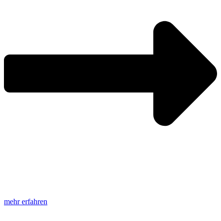
mehr erfahren