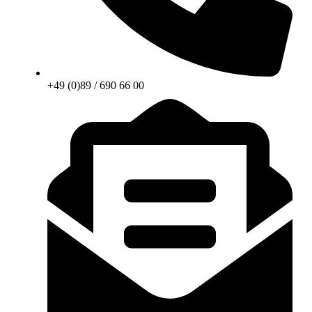
+49 (0)89 / 690 66 00