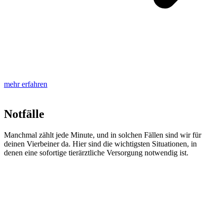
mehr erfahren
Notfälle
Manchmal zählt jede Minute, und in solchen Fällen sind wir für
deinen Vierbeiner da. Hier sind die wichtigsten Situationen, in
denen eine sofortige tierärztliche Versorgung notwendig ist.