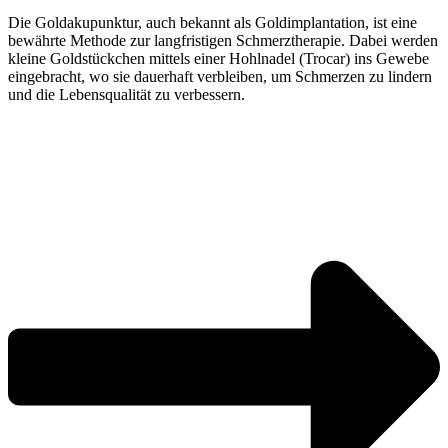
Die Goldakupunktur, auch bekannt als Goldimplantation, ist eine
bewährte Methode zur langfristigen Schmerztherapie. Dabei werden
kleine Goldstückchen mittels einer Hohlnadel (Trocar) ins Gewebe
eingebracht, wo sie dauerhaft verbleiben, um Schmerzen zu lindern
und die Lebensqualität zu verbessern.