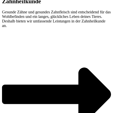
Zahnheilkunde
Gesunde Zähne und gesundes Zahnfleisch sind entscheidend für das
Wohlbefinden und ein langes, glückliches Leben deines Tieres.
Deshalb bieten wir umfassende Leistungen in der Zahnheilkunde
an.