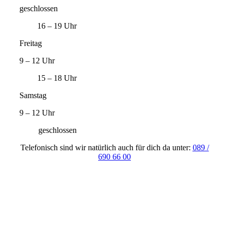
geschlossen
16 – 19 Uhr
Freitag
9 – 12 Uhr
15 – 18 Uhr
Samstag
9 – 12 Uhr
geschlossen
Telefonisch sind wir natürlich auch für dich da unter:
089 /
690 66 00