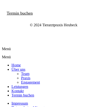
Termin buchen
© 2024 Tierarztpraxis Heubeck
Menü
Menü
Home
Über uns
Team
Praxis
Engagement
Leistungen
Kontakt
Termin buchen
Impressum