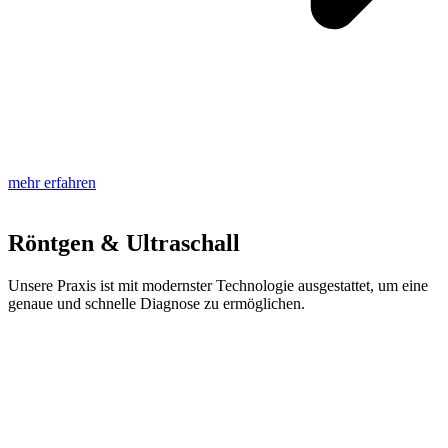
mehr erfahren
Röntgen & Ultraschall
Unsere Praxis ist mit modernster Technologie ausgestattet, um eine
genaue und schnelle Diagnose zu ermöglichen.