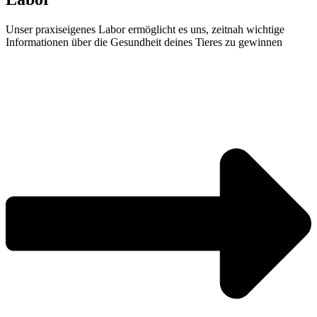
Unser praxiseigenes Labor ermöglicht es uns, zeitnah wichtige
Informationen über die Gesundheit deines Tieres zu gewinnen