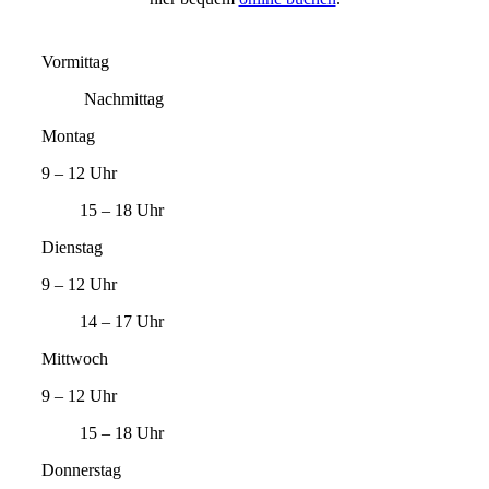
Vormittag
Nachmittag
Montag
9 – 12 Uhr
15 – 18 Uhr
Dienstag
9 – 12 Uhr
14 – 17 Uhr
Mittwoch
9 – 12 Uhr
15 – 18 Uhr
Donnerstag