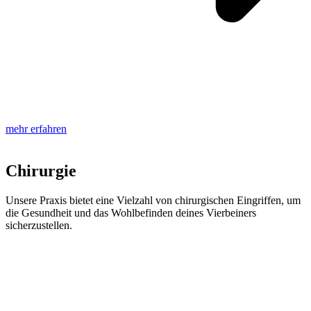
mehr erfahren
Chirurgie
Unsere Praxis bietet eine Vielzahl von chirurgischen Eingriffen, um
die Gesundheit und das Wohlbefinden deines Vierbeiners
sicherzustellen.