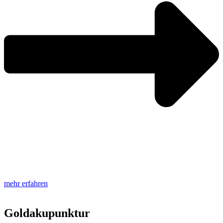
mehr erfahren
Goldakupunktur