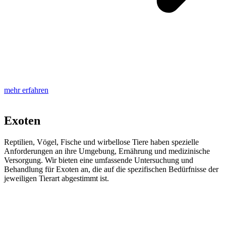
mehr erfahren
Exoten
Reptilien, Vögel, Fische und wirbellose Tiere haben spezielle
Anforderungen an ihre Umgebung, Ernährung und medizinische
Versorgung. Wir bieten eine umfassende Untersuchung und
Behandlung für Exoten an, die auf die spezifischen Bedürfnisse der
jeweiligen Tierart abgestimmt ist.