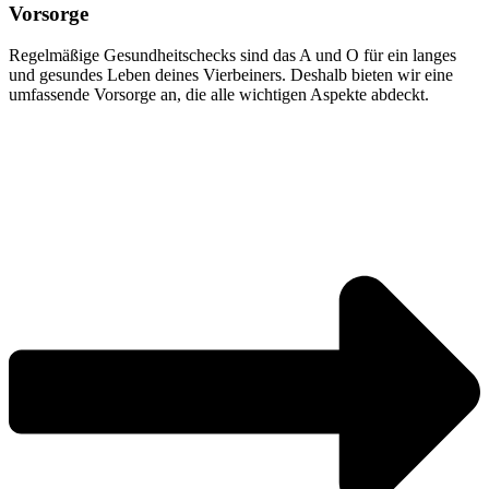
Vorsorge
Regelmäßige Gesundheitschecks sind das A und O für ein langes
und gesundes Leben deines Vierbeiners. Deshalb bieten wir eine
umfassende Vorsorge an, die alle wichtigen Aspekte abdeckt.