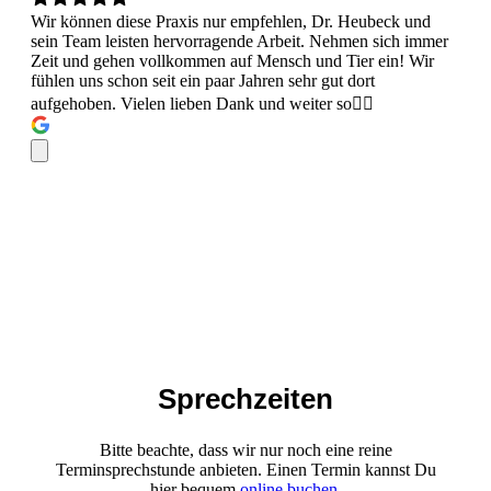
Wir können diese Praxis nur empfehlen, Dr. Heubeck und
sein Team leisten hervorragende Arbeit. Nehmen sich immer
Zeit und gehen vollkommen auf Mensch und Tier ein! Wir
fühlen uns schon seit ein paar Jahren sehr gut dort
aufgehoben. Vielen lieben Dank und weiter so👍🏻
Sprechzeiten
Bitte beachte, dass wir nur noch eine reine
Terminsprechstunde anbieten. Einen Termin kannst Du
hier bequem
online buchen
.