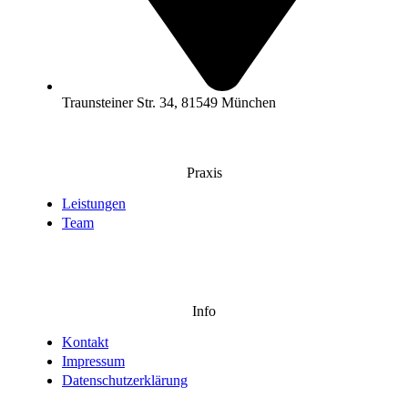
Traunsteiner Str. 34, 81549 München
Praxis
Leistungen
Team
Info
Kontakt
Impressum
Datenschutzerklärung